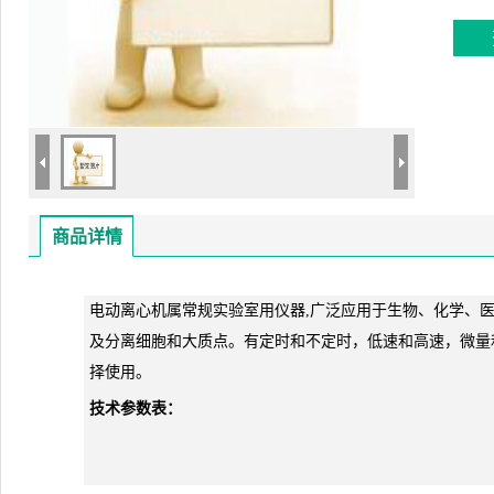
商品详情
电动离心机属常规实验室用仪器,广泛应用于生物、化学、
及分离细胞和大质点。有定时和不定时，低速和高速，微量
择使用。
技术参数表：