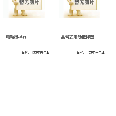
电动搅拌器
悬臂式电动搅拌器
品牌：北京中兴伟业
品牌：北京中兴伟业