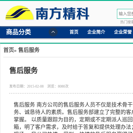
热门搜索
商品分类
首页
企业简介
企业荣誉
首页
» 售后服务
售后服务
发布日期：2015-02-08 浏览：8080次
售后服务 南方公司的售后服务人员不仅是技术骨
务、诚恳待人的素质。售后服务部建立了完整的客
掌握。 以质量跟踪为目的，定期或不定期派人巡
箱，明了客户需求，及时给于答复和提供处理办法